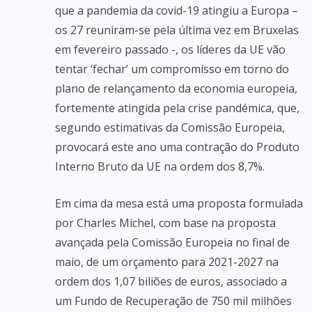
que a pandemia da covid-19 atingiu a Europa –
os 27 reuniram-se pela última vez em Bruxelas
em fevereiro passado -, os líderes da UE vão
tentar ‘fechar’ um compromisso em torno do
plano de relançamento da economia europeia,
fortemente atingida pela crise pandémica, que,
segundo estimativas da Comissão Europeia,
provocará este ano uma contração do Produto
Interno Bruto da UE na ordem dos 8,7%.
Em cima da mesa está uma proposta formulada
por Charles Michel, com base na proposta
avançada pela Comissão Europeia no final de
maio, de um orçamento para 2021-2027 na
ordem dos 1,07 biliões de euros, associado a
um Fundo de Recuperação de 750 mil milhões