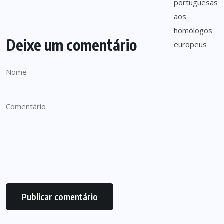
Deixe um comentário