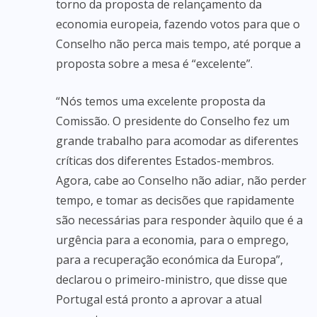
torno da proposta de relançamento da
economia europeia, fazendo votos para que o
Conselho não perca mais tempo, até porque a
proposta sobre a mesa é “excelente”.
“Nós temos uma excelente proposta da
Comissão. O presidente do Conselho fez um
grande trabalho para acomodar as diferentes
críticas dos diferentes Estados-membros.
Agora, cabe ao Conselho não adiar, não perder
tempo, e tomar as decisões que rapidamente
são necessárias para responder àquilo que é a
urgência para a economia, para o emprego,
para a recuperação económica da Europa”,
declarou o primeiro-ministro, que disse que
Portugal está pronto a aprovar a atual