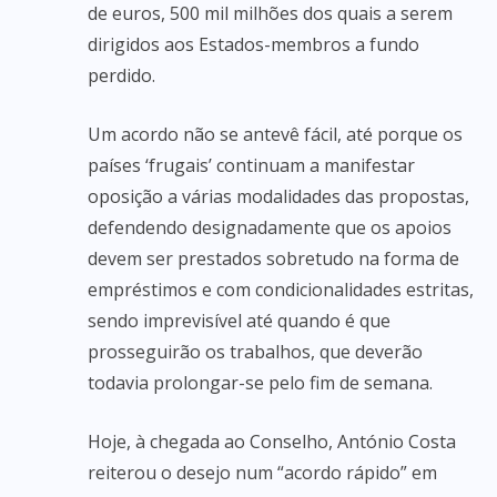
de euros, 500 mil milhões dos quais a serem
dirigidos aos Estados-membros a fundo
perdido.
Um acordo não se antevê fácil, até porque os
países ‘frugais’ continuam a manifestar
oposição a várias modalidades das propostas,
defendendo designadamente que os apoios
devem ser prestados sobretudo na forma de
empréstimos e com condicionalidades estritas,
sendo imprevisível até quando é que
prosseguirão os trabalhos, que deverão
todavia prolongar-se pelo fim de semana.
Hoje, à chegada ao Conselho, António Costa
reiterou o desejo num “acordo rápido” em