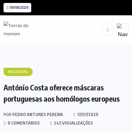
09/08/2026
NACIONAL
António Costa oferece máscaras
portuguesas aos homólogos europeus
POR
PEDRO ANTUNES PEREIRA
17/07/2020
0 COMENTÁRIOS
243 VISUALIZAÇÕES