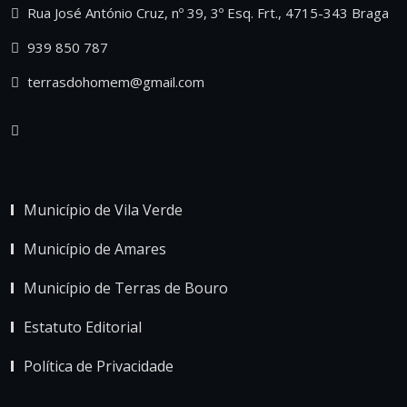
Rua José António Cruz, nº 39, 3º Esq. Frt., 4715-343 Braga
939 850 787
terrasdohomem@gmail.com
Município de Vila Verde
Município de Amares
Município de Terras de Bouro
Estatuto Editorial
Política de Privacidade