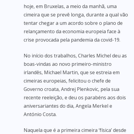
hoje, em Bruxelas, a meio da manhã, uma
cimeira que se prevê longa, durante a qual vão
tentar chegar a um acordo sobre o plano de
relançamento da economia europeia face à
crise provocada pela pandemia da covid-19.
No início dos trabalhos, Charles Michel deu as
boas-vindas ao novo primeiro-ministro
irlandês, Michael Martin, que se estreia em
cimeiras europeias, felicitou o chefe de
Governo croata, Andrej Plenkovic, pela sua
recente reeleição, e deu os parabéns aos dois
aniversariantes do dia, Angela Merkel e
António Costa.
Naquela que é a primeira cimeira ‘física’ desde