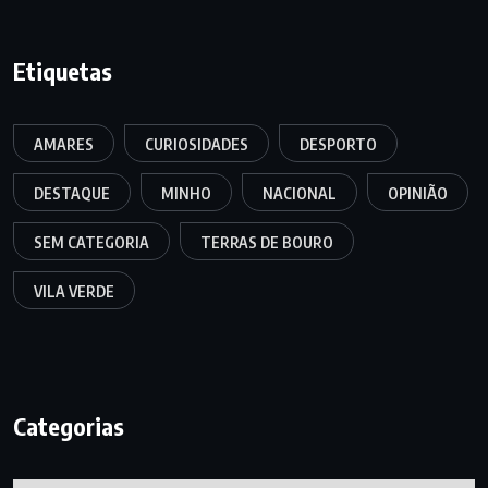
Etiquetas
AMARES
CURIOSIDADES
DESPORTO
DESTAQUE
MINHO
NACIONAL
OPINIÃO
SEM CATEGORIA
TERRAS DE BOURO
VILA VERDE
Categorias