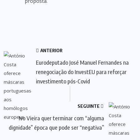
proposta.
ANTERIOR
Eurodeputado José Manuel Fernandes na
renegociação do InvestEU para reforçar
investimento pós-Covid
SEGUINTE
Ivo Vieira quer terminar com “alguma
dignidade” época que pode ser “negativa”