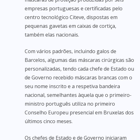
empresas portuguesas e certificadas pelo
centro tecnológico Citeve, dispostas em
pequenas gavetas em caixas de cortiça,
também elas nacionais.
Com vários padrões, incluindo galos de
Barcelos, algumas das máscaras cirúrgicas são
personalizadas, tendo cada chefe de Estado ou
de Governo recebido máscaras brancas com o
seu nome inscrito e a respetiva bandeira
nacional, semelhantes àquela que o primeiro-
ministro português utiliza no primeiro
Conselho Europeu presencial em Bruxelas dos
últimos cinco meses.
Os chefes de Estado e de Governo iniciaram