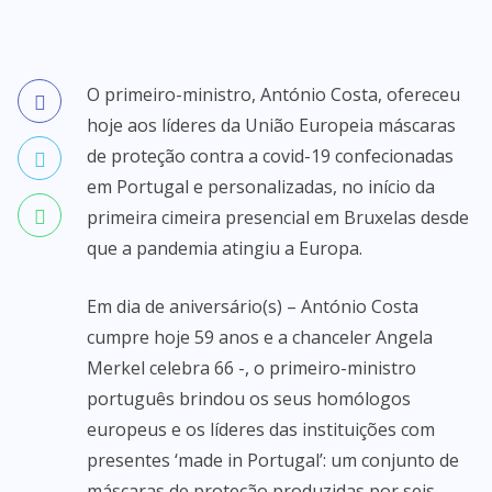
O primeiro-ministro, António Costa, ofereceu
hoje aos líderes da União Europeia máscaras
de proteção contra a covid-19 confecionadas
em Portugal e personalizadas, no início da
primeira cimeira presencial em Bruxelas desde
que a pandemia atingiu a Europa.
Em dia de aniversário(s) – António Costa
cumpre hoje 59 anos e a chanceler Angela
Merkel celebra 66 -, o primeiro-ministro
português brindou os seus homólogos
europeus e os líderes das instituições com
presentes ‘made in Portugal’: um conjunto de
máscaras de proteção produzidas por seis